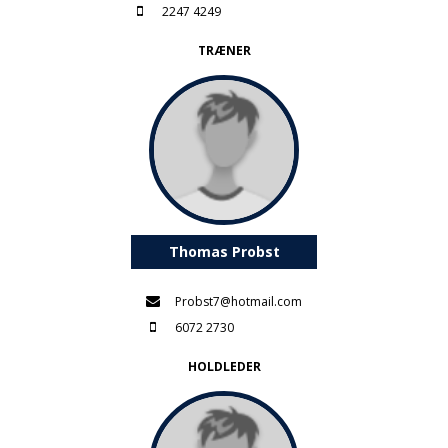
2247 4249
TRÆNER
Thomas Probst
Probst7@hotmail.com
6072 2730
HOLDLEDER