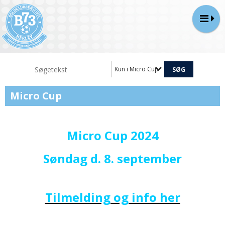
Kun i Micro Cup
Micro Cup
Micro Cup 2024
Søndag d. 8. september
Tilmelding og info her