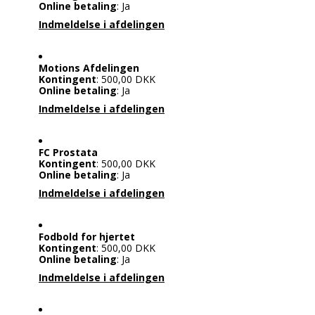
Online betaling
: Ja
Indmeldelse i afdelingen
Motions Afdelingen
Kontingent
: 500,00 DKK
Online betaling
: Ja
Indmeldelse i afdelingen
FC Prostata
Kontingent
: 500,00 DKK
Online betaling
: Ja
Indmeldelse i afdelingen
Fodbold for hjertet
Kontingent
: 500,00 DKK
Online betaling
: Ja
Indmeldelse i afdelingen