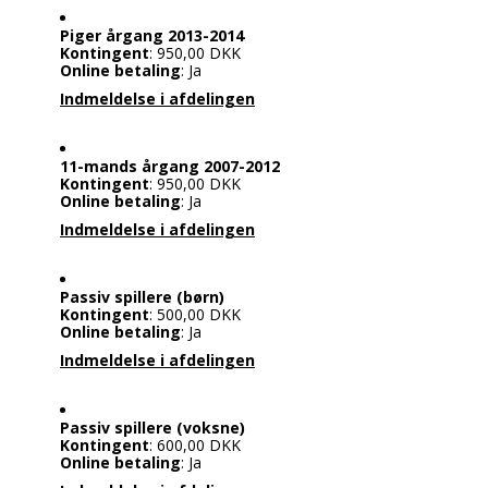
Piger årgang 2013-2014
Kontingent
: 950,00 DKK
Online betaling
: Ja
Indmeldelse i afdelingen
11-mands årgang 2007-2012
Kontingent
: 950,00 DKK
Online betaling
: Ja
Indmeldelse i afdelingen
Passiv spillere (børn)
Kontingent
: 500,00 DKK
Online betaling
: Ja
Indmeldelse i afdelingen
Passiv spillere (voksne)
Kontingent
: 600,00 DKK
Online betaling
: Ja