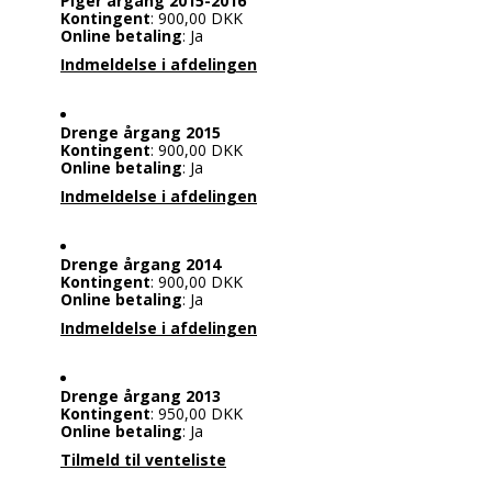
Piger årgang 2015-2016
Kontingent
: 900,00 DKK
Online betaling
: Ja
Indmeldelse i afdelingen
Drenge årgang 2015
Kontingent
: 900,00 DKK
Online betaling
: Ja
Indmeldelse i afdelingen
Drenge årgang 2014
Kontingent
: 900,00 DKK
Online betaling
: Ja
Indmeldelse i afdelingen
Drenge årgang 2013
Kontingent
: 950,00 DKK
Online betaling
: Ja
Tilmeld til venteliste