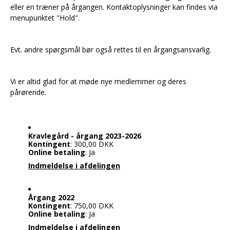
eller en træner på årgangen. Kontaktoplysninger kan findes via
menupunktet "Hold".
Evt. andre spørgsmål bør også rettes til en årgangsansvarlig.
Vi er altid glad for at møde nye medlemmer og deres
pårørende.
Kravlegård - årgang 2023-2026
Kontingent
: 300,00 DKK
Online betaling
: Ja
Indmeldelse i afdelingen
Årgang 2022
Kontingent
: 750,00 DKK
Online betaling
: Ja
Indmeldelse i afdelingen