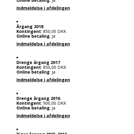
Online betaling
: Ja
Indmeldelse i afdelingen
Årgang 2018
Kontingent
: 850,00 DKK
Online betaling
: Ja
Indmeldelse i afdelingen
Drenge årgang 2017
Kontingent
: 850,00 DKK
Online betaling
: Ja
Indmeldelse i afdelingen
Drenge årgang 2016
Kontingent
: 900,00 DKK
Online betaling
: Ja
Indmeldelse i afdelingen