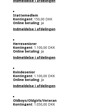
Indmeldelse i afdelingen
Støttemedlem
Kontingent
: 150,00 DKK
Online betaling
: Ja
Indmeldelse i afdelingen
Herreseniorer
Kontingent
: 1.100,00 DKK
Online betaling
: Ja
Indmeldelse i afdelingen
Kvindesenior
Kontingent
: 1.100,00 DKK
Online betaling
: Ja
Indmeldelse i afdelingen
Oldboys/Oldgirls/Veteran
Kontingent
: 1.050,00 DKK