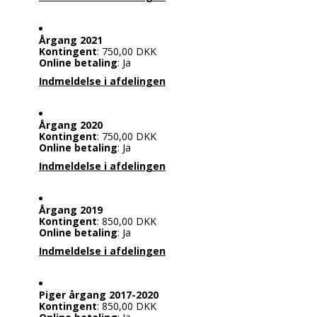
Årgang 2021
Kontingent
: 750,00 DKK
Online betaling
: Ja
Indmeldelse i afdelingen
Årgang 2020
Kontingent
: 750,00 DKK
Online betaling
: Ja
Indmeldelse i afdelingen
Årgang 2019
Kontingent
: 850,00 DKK
Online betaling
: Ja
Indmeldelse i afdelingen
Piger årgang 2017-2020
Kontingent
: 850,00 DKK